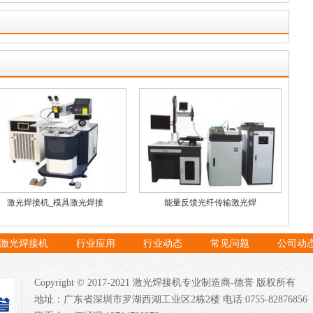
激光焊接机_模具激光焊接
能量反馈光纤传输激光焊
激光焊接机
行业应用
行业动态
常见问题
公司动
Copyright © 2017-2021 激光焊接机专业制造商-德誉 版权所有
地址：广东省深圳市罗湖西湖工业区2栋2楼 电话:0755-82876856