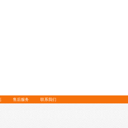
态
售后服务
联系我们