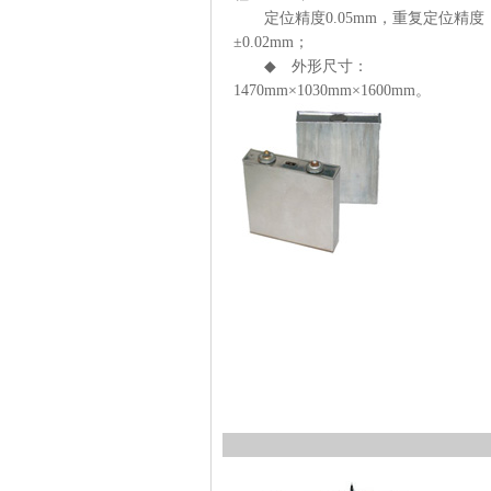
定位精度0.05mm，重复定位精度
±0.02mm；
◆ 外形尺寸：
1470mm×1030mm×1600mm。