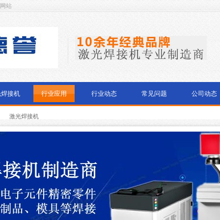
方网站
光焊接机
行业应用
行业动态
常见问题
公司动态
激光焊接机