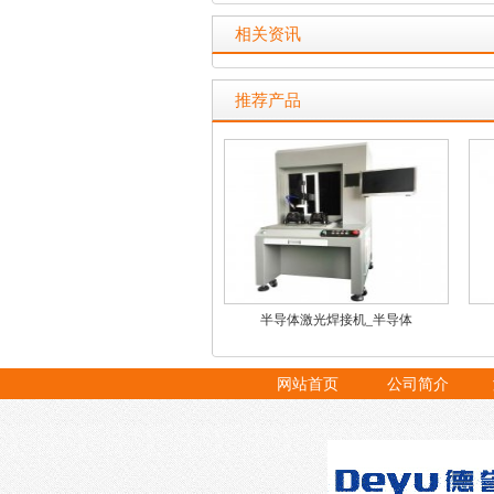
相关资讯
推荐产品
半导体激光焊接机_半导体
网站首页
公司简介