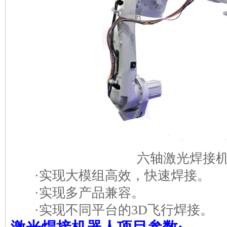
六轴激光焊接
·实现大模组高效，快速焊接。
·实现多产品兼容。
·实现不同平台的3D飞行焊接。