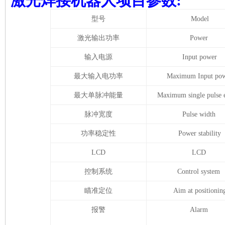
激光焊接机器人项目参数:
型号
Model
激光输出功率
Power
输入电源
Input power
最大输入电功率
Maximum Input po
最大单脉冲能量
Maximum single pulse 
脉冲宽度
Pulse width
功率稳定性
Power stability
LCD
LCD
控制系统
Control system
瞄准定位
Aim at positionin
报警
Alarm