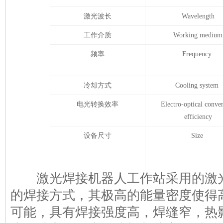
激光波长
Wavelength
工作介质
Working medium
频率
Frequency
冷却方式
Cooling system
电光转换效率
Electro-optical conve
efficiency
设备尺寸
Size
激光焊接机器人工作站采用的激光
的焊接方式，其极高的能量密度使得
可能，具有焊接强度高，焊缝窄，热