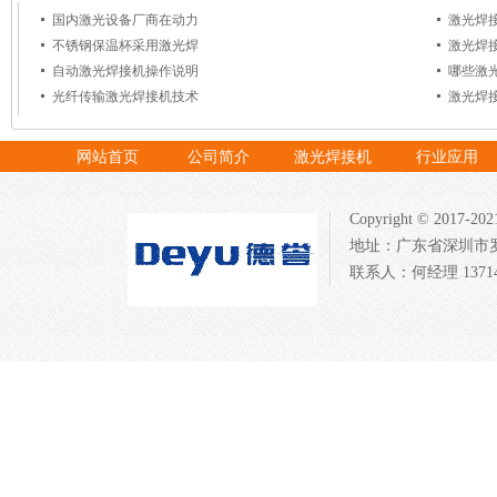
国内激光设备厂商在动力
激光焊
不锈钢保温杯采用激光焊
激光焊
自动激光焊接机操作说明
哪些激
光纤传输激光焊接机技术
激光焊
网站首页
公司简介
激光焊接机
行业应用
Copyright © 20
地址：广东省深圳市罗湖西
联系人：何经理 137147