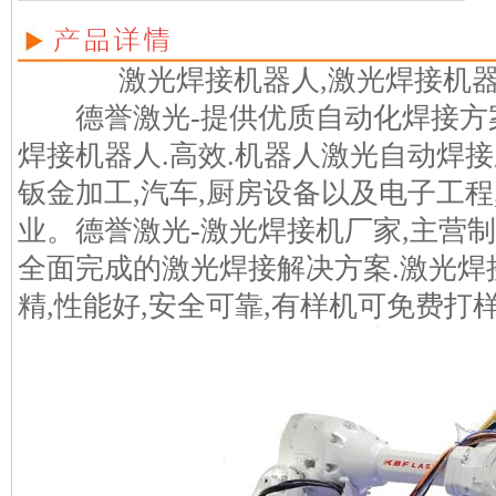
激光焊接机器人,激光焊接机器
德誉激光-提供优质自动化焊接方案
焊接机器人.高效.机器人激光自动焊
钣金加工,汽车,厨房设备以及电子工
业。德誉激光-激光焊接机厂家,主营
全面完成的激光焊接解决方案.激光焊
精,性能好,安全可靠,有样机可免费打