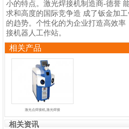
小的特点。激光焊接机制造商-德誉 
求和高度的国际竞争造 成了钣金加
的趋势。个性化的为企业打造高效率
接机器人工作站。
相关产品
激光点焊接机,激光焊接
相关资讯