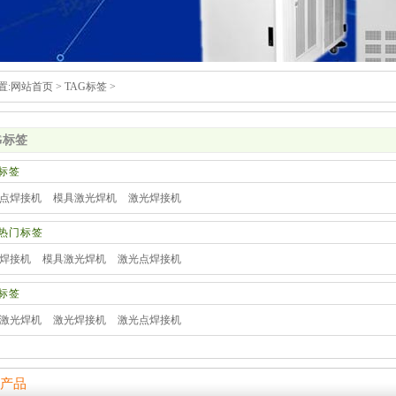
置:
网站首页
>
TAG标签
>
G标签
标签
点焊接机
模具激光焊机
激光焊接机
热门标签
焊接机
模具激光焊机
激光点焊接机
标签
激光焊机
激光焊接机
激光点焊接机
产品