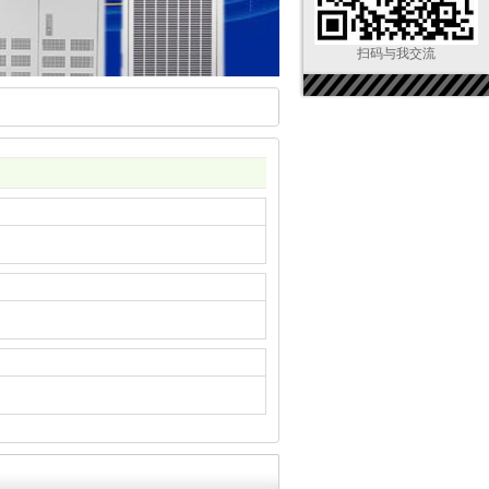
扫码与我交流